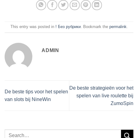
This entry was posted in
! Без рубрики
. Bookmark the
permalink
.
ADMIN
De beste strategieën voor het
De beste tips voor het spelen
spelen van live roulette bij
van slots bij NineWin
ZumoSpin