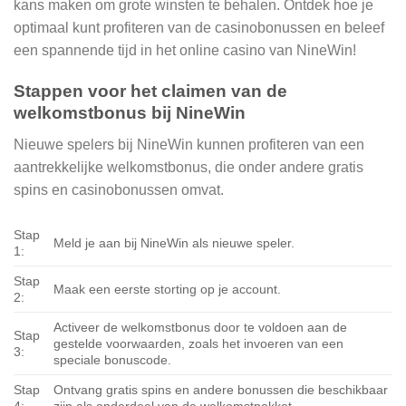
kans maken om grote winsten te behalen. Ontdek hoe je
optimaal kunt profiteren van de casinobonussen en beleef
een spannende tijd in het online casino van NineWin!
Stappen voor het claimen van de
welkomstbonus bij NineWin
Nieuwe spelers bij NineWin kunnen profiteren van een
aantrekkelijke welkomstbonus, die onder andere gratis
spins en casinobonussen omvat.
Stap
Meld je aan bij NineWin als nieuwe speler.
1:
Stap
Maak een eerste storting op je account.
2:
Activeer de welkomstbonus door te voldoen aan de
Stap
gestelde voorwaarden, zoals het invoeren van een
3:
speciale bonuscode.
Stap
Ontvang gratis spins en andere bonussen die beschikbaar
4:
zijn als onderdeel van de welkomstpakket.