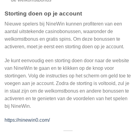
Storting doen op je account
Nieuwe spelers bij NineWin kunnen profiteren van een
aantal uitstekende casinobonussen, waaronder de
welkomstbonus en gratis spins. Om deze bonussen te
activeren, moet je eerst een storting doen op je account.
Je kunt eenvoudig een storting doen door naar de website
van NineWin te gaan en te klikken op de knop voor
stortingen. Volg de instructies op het scherm om geld toe te
voegen aan je account. Zodra de storting is voltooid, zul je
in staat zijn om de welkomstbonus en andere bonussen te
activeren en te genieten van de voordelen van het spelen
bij NineWin.
https://ninewin0.com/