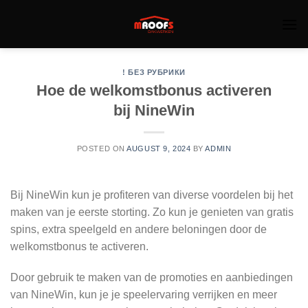
! БЕЗ РУБРИКИ
Hoe de welkomstbonus activeren
bij NineWin
POSTED ON
AUGUST 9, 2024
BY
ADMIN
Bij NineWin kun je profiteren van diverse voordelen bij het
maken van je eerste storting. Zo kun je genieten van gratis
spins, extra speelgeld en andere beloningen door de
welkomstbonus te activeren.
Door gebruik te maken van de promoties en aanbiedingen
van NineWin, kun je je speelervaring verrijken en meer