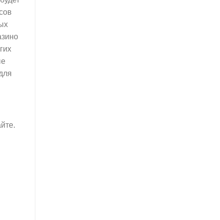
сов
ых
азино
гих
ые
для
йте.