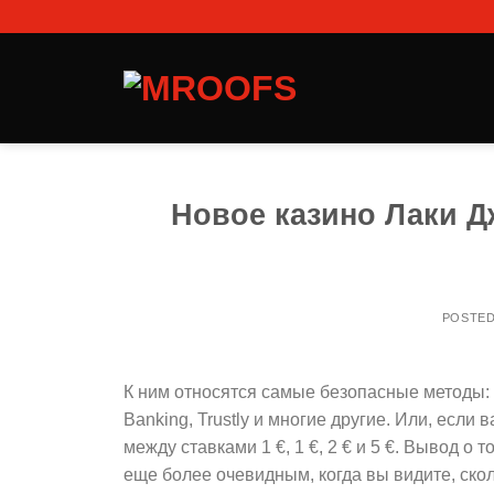
Новое казино Лаки Д
POSTE
К ним относятся самые безопасные методы: Pay
Banking, Trustly и многие другие. Или, если
между ставками 1 €, 1 €, 2 € и 5 €. Вывод о 
еще более очевидным, когда вы видите, скол