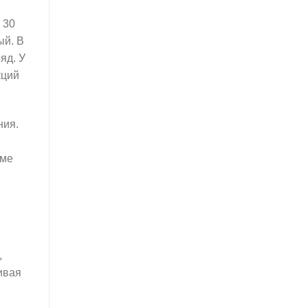
 30
ый. В
яд. У
кций
ния.
оме
,
ивая