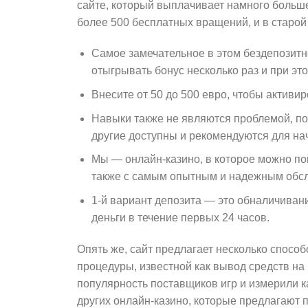
сайте, который выплачивает намного больше,
более 500 бесплатных вращений, и в старой п
Самое замечательное в этом бездепозитно
отыгрывать бонус несколько раз и при эт
Внесите от 50 до 500 евро, чтобы активи
Навыки также не являются проблемой, пос
другие доступны и рекомендуются для на
Мы — онлайн-казино, в которое можно пой
также с самым опытным и надежным обс
1-й вариант депозита — это обналичивани
деньги в течение первых 24 часов.
Опять же, сайт предлагает несколько спосо
процедуры, известной как вывод средств на
популярность поставщиков игр и измерили ка
других онлайн-казино, которые предлагают п