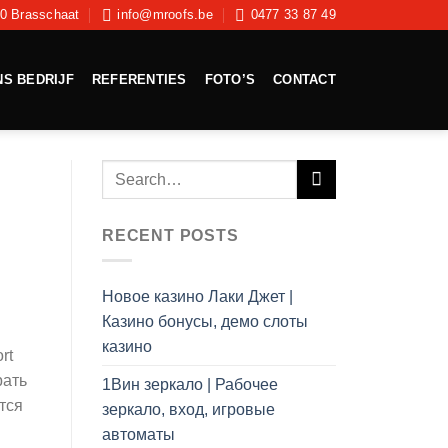
30 Brasschaat
info@mroofs.be
0477 33 87 49
NS BEDRIJF
REFERENTIES
FOTO’S
CONTACT
RECENT POSTS
Новое казино Лаки Джет |
Казино бонусы, демо слоты
казино
rt
рать
1Вин зеркало | Рабочее
ится
зеркало, вход, игровые
автоматы