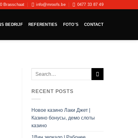
30 Brasschaat
info@mroofs.be
0477 33 87 49
NS BEDRIJF
REFERENTIES
FOTO’S
CONTACT
RECENT POSTS
Новое казино Лаки Джет |
Казино бонусы, демо слоты
казино
1Вин зеркало | Рабочее