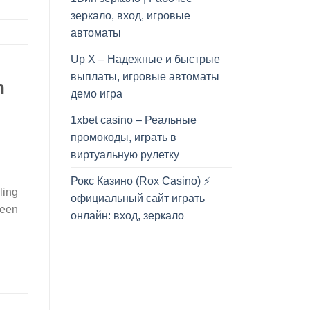
зеркало, вход, игровые
автоматы
Up X – Надежные и быстрые
выплаты, игровые автоматы
n
демо игра
1xbet casino – Реальные
промокоды, играть в
виртуальную рулетку
Рокс Казино (Rox Casino) ⚡
ling
официальный сайт играть
 een
онлайн: вход, зеркало