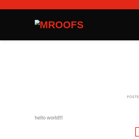
POST
hello world!!!