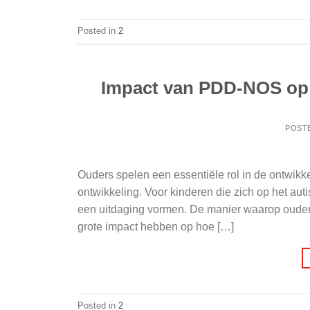
Posted in
2
Impact van PDD-NOS op e
POST
Ouders spelen een essentiële rol in de ontwikk
ontwikkeling. Voor kinderen die zich op het a
een uitdaging vormen. De manier waarop oud
grote impact hebben op hoe […]
Posted in
2